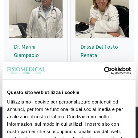
Dr. Marini
Dr.ssa Del Tosto
Giampaolo
Renata
Questo sito web utilizza i cookie
Utilizziamo i cookie per personalizzare contenuti ed
annunci, per fornire funzionalità dei social media e per
analizzare il nostro traffico. Condividiamo inoltre
informazioni sul modo in cui utilizzi il nostro sito con i
nostri partner che si occupano di analisi dei dati web,