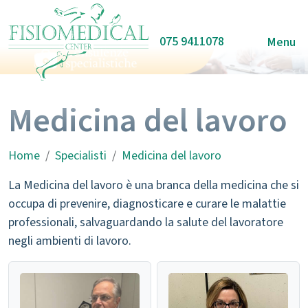
075 9411078
Menu
Medicina del lavoro
Home
Specialisti
Medicina del lavoro
La Medicina del lavoro è una branca della medicina che si
occupa di prevenire, diagnosticare e curare le malattie
professionali, salvaguardando la salute del lavoratore
negli ambienti di lavoro.