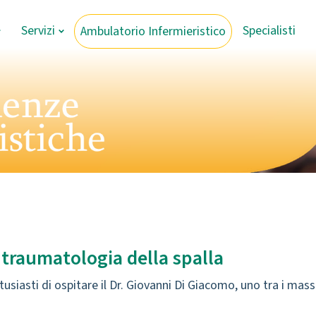
Servizi
Specialisti
Ambulatorio Infermieristico
 traumatologia della spalla
usiasti di ospitare il Dr. Giovanni Di Giacomo, uno tra i mass