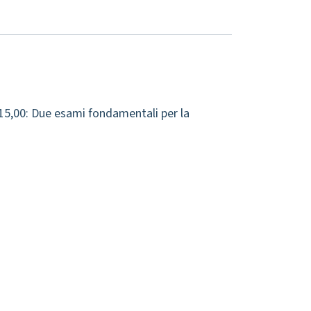
15,00: Due esami fondamentali per la