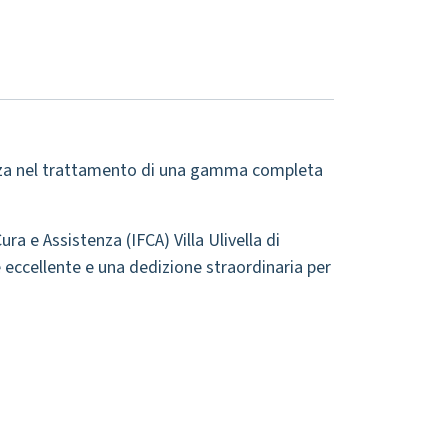
rienza nel trattamento di una gamma completa
ra e Assistenza (IFCA) Villa Ulivella di
ne eccellente e una dedizione straordinaria per