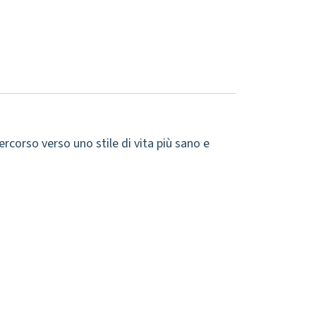
rcorso verso uno stile di vita più sano e