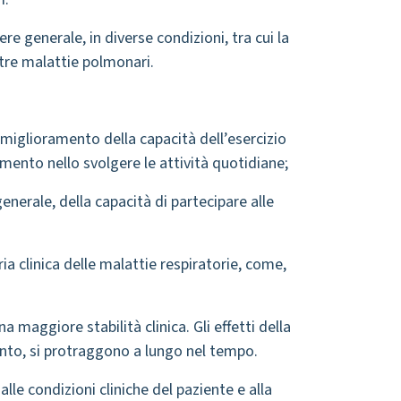
 generale, in diverse condizioni, tra cui la
tre malattie polmonari.
 miglioramento della capacità dell’esercizio
amento nello svolgere le attività quotidiane;
enerale, della capacità di partecipare alle
ia clinica delle malattie respiratorie, come,
 maggiore stabilità clinica. Gli effetti della
nto, si protraggono a lungo nel tempo.
le condizioni cliniche del paziente e alla