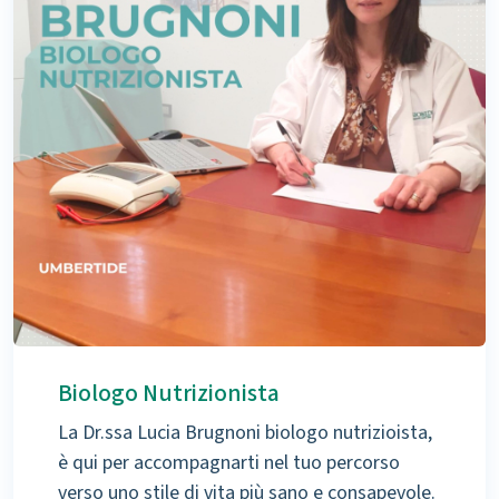
Biologo Nutrizionista
La Dr.ssa Lucia Brugnoni biologo nutrizioista,
è qui per accompagnarti nel tuo percorso
verso uno stile di vita più sano e consapevole.