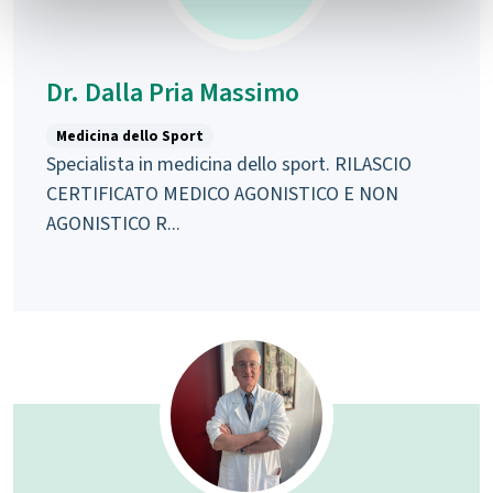
Dr. Dalla Pria Massimo
Medicina dello Sport
Specialista in medicina dello sport. RILASCIO
CERTIFICATO MEDICO AGONISTICO E NON
AGONISTICO R...