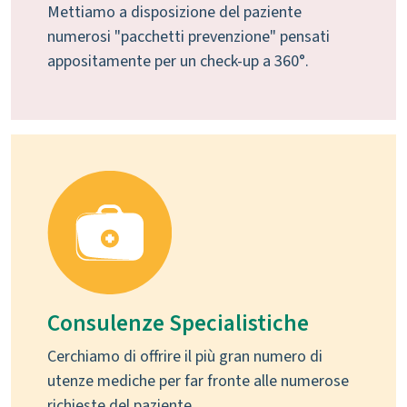
Mettiamo a disposizione del paziente
numerosi "pacchetti prevenzione" pensati
appositamente per un check-up a 360°.
Consulenze Specialistiche
Cerchiamo di offrire il più gran numero di
utenze mediche per far fronte alle numerose
richieste del paziente.