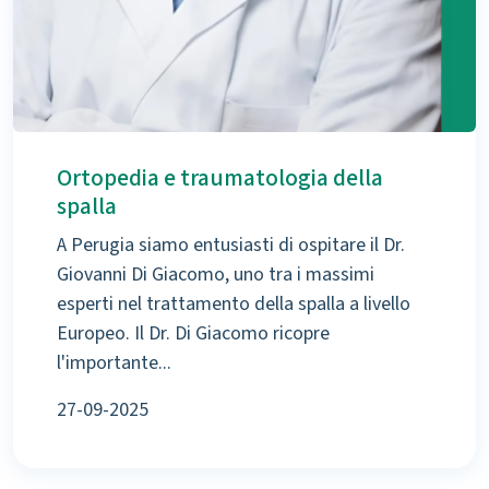
Ortopedia e traumatologia della
spalla
A Perugia siamo entusiasti di ospitare il Dr.
Giovanni Di Giacomo, uno tra i massimi
esperti nel trattamento della spalla a livello
Europeo. Il Dr. Di Giacomo ricopre
l'importante...
27-09-2025