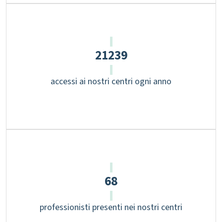
30613
accessi ai nostri centri ogni anno
99
professionisti presenti nei nostri centri