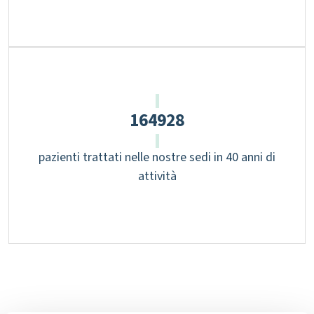
241471
pazienti trattati nelle nostre sedi in 40 anni di
attività