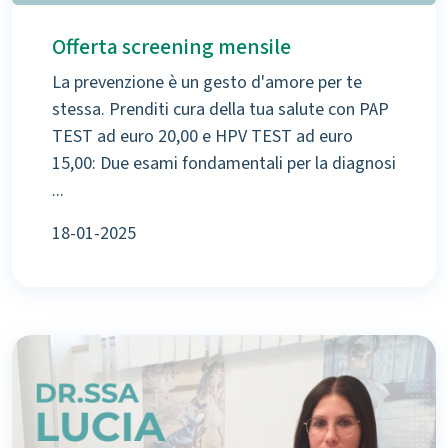
Offerta screening mensile
La prevenzione è un gesto d'amore per te
stessa. Prenditi cura della tua salute con PAP
TEST ad euro 20,00 e HPV TEST ad euro
15,00: Due esami fondamentali per la diagnosi
...
18-01-2025