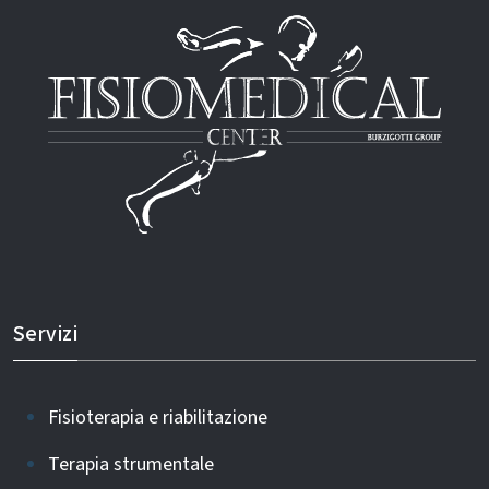
Servizi
Fisioterapia e riabilitazione
Terapia strumentale