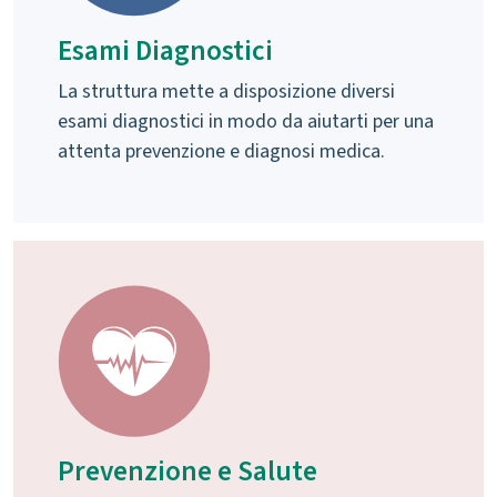
Esami Diagnostici
La struttura mette a disposizione diversi
esami diagnostici in modo da aiutarti per una
attenta prevenzione e diagnosi medica.
Prevenzione e Salute