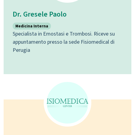
Dr. Gresele Paolo
Medicina Interna
Specialista in Emostasi e Trombosi. Riceve su
appuntamento presso la sede Fisiomedical di
Perugia