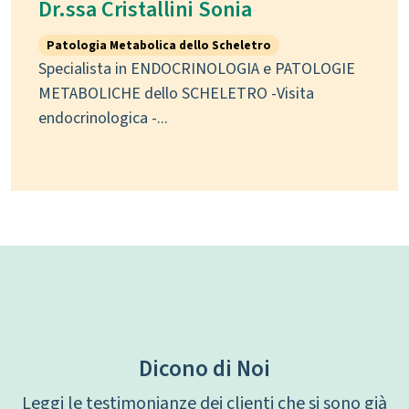
Dr.ssa Cristallini Sonia
Patologia Metabolica dello Scheletro
Specialista in ENDOCRINOLOGIA e PATOLOGIE
METABOLICHE dello SCHELETRO -Visita
endocrinologica -...
Dicono di Noi
Leggi le testimonianze dei clienti che si sono già