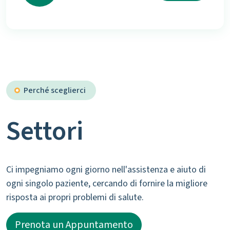
Perché sceglierci
Settori
Ci impegniamo ogni giorno nell'assistenza e aiuto di
ogni singolo paziente, cercando di fornire la migliore
risposta ai propri problemi di salute.
Prenota un Appuntamento