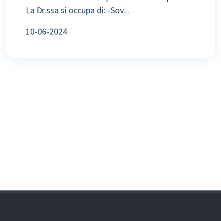
La Dr.ssa si occupa di: -Sov...
10-06-2024