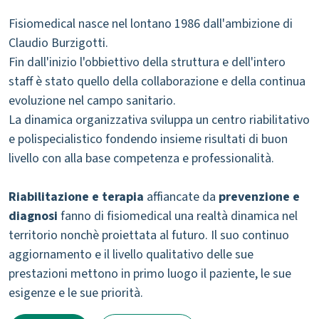
Fisiomedical nasce nel lontano 1986 dall'ambizione di
Claudio Burzigotti.
Fin dall'inizio l'obbiettivo della struttura e dell'intero
staff è stato quello della collaborazione e della continua
evoluzione nel campo sanitario.
La dinamica organizzativa sviluppa un centro riabilitativo
e polispecialistico fondendo insieme risultati di buon
livello con alla base competenza e professionalità.
Riabilitazione e terapia
affiancate da
prevenzione e
diagnosi
fanno di fisiomedical una realtà dinamica nel
territorio nonchè proiettata al futuro. Il suo continuo
aggiornamento e il livello qualitativo delle sue
prestazioni mettono in primo luogo il paziente, le sue
esigenze e le sue priorità.