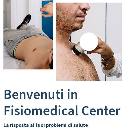
Benvenuti in
Fisiomedical Center
La risposta ai tuoi problemi di salute