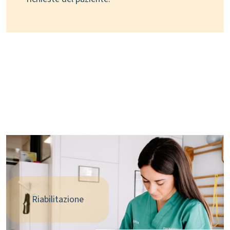
Riabilitazione