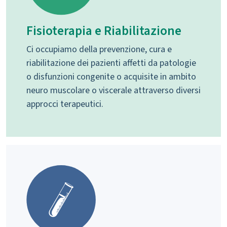
Fisioterapia e Riabilitazione
Ci occupiamo della prevenzione, cura e
riabilitazione dei pazienti affetti da patologie
o disfunzioni congenite o acquisite in ambito
neuro muscolare o viscerale attraverso diversi
approcci terapeutici.