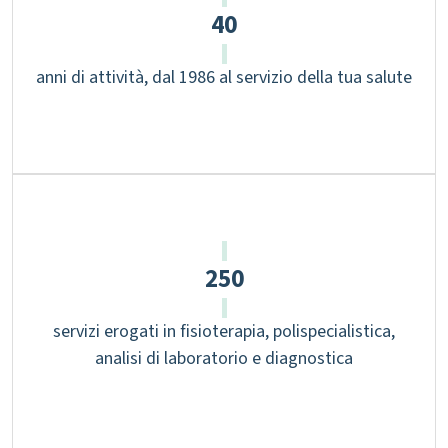
40
anni di attività, dal 1986 al servizio della tua salute
250
servizi erogati in fisioterapia, polispecialistica,
analisi di laboratorio e diagnostica