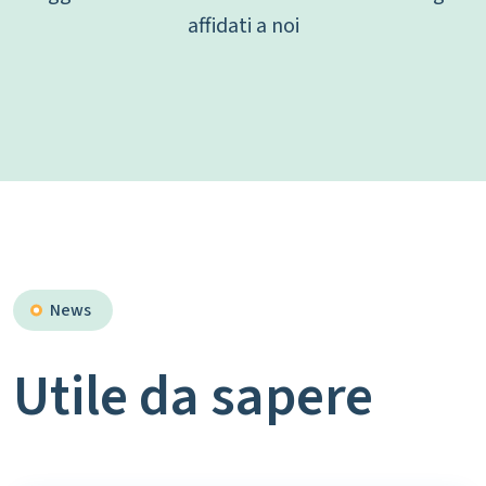
affidati a noi
News
Utile da sapere